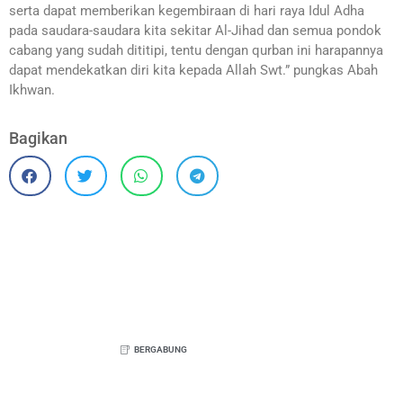
serta dapat memberikan kegembiraan di hari raya Idul Adha
pada saudara-saudara kita sekitar Al-Jihad dan semua pondok
cabang yang sudah dititipi, tentu dengan qurban ini harapannya
dapat mendekatkan diri kita kepada Allah Swt.” pungkas Abah
Ikhwan.
Bagikan
BERGABUNG