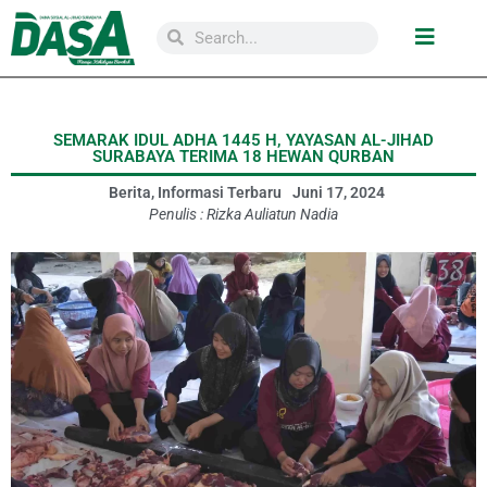
SEMARAK IDUL ADHA 1445 H, YAYASAN AL-JIHAD
SURABAYA TERIMA 18 HEWAN QURBAN
Berita
,
Informasi Terbaru
Juni 17, 2024
Penulis :
Rizka Auliatun Nadia