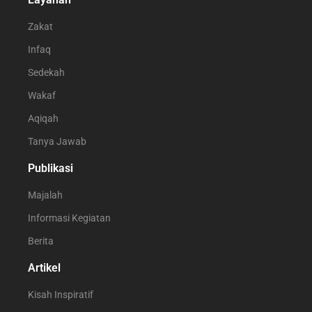
Zakat
Infaq
Sedekah
Wakaf
Aqiqah
Tanya Jawab
Publikasi
Majalah
Informasi Kegiatan
Berita
Artikel
Kisah Inspiratif