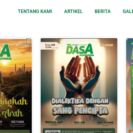
TENTANG KAMI
ARTIKEL
BERITA
GAL