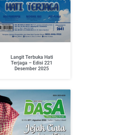
Langit Terbuka Hati
Terjaga – Edisi 221
Desember 2025