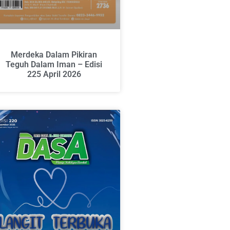
Merdeka Dalam Pikiran
Teguh Dalam Iman – Edisi
225 April 2026