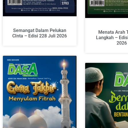
Semangat Dalam Pelukan
Menata Arah 
CInta – Edisi 228 Juli 2026
Langkah – Edis
2026