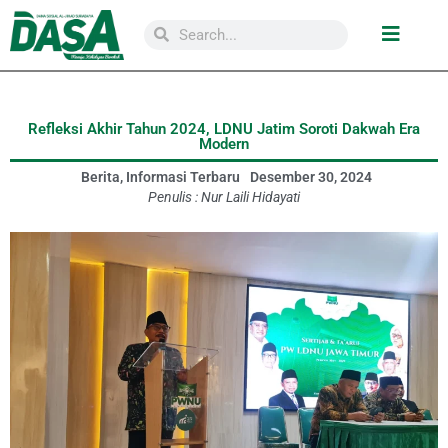
Refleksi Akhir Tahun 2024, LDNU Jatim Soroti Dakwah Era
Modern
Berita
,
Informasi Terbaru
Desember 30, 2024
Penulis :
Nur Laili Hidayati