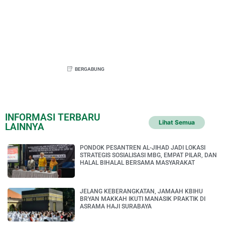
BERGABUNG
INFORMASI TERBARU
Lihat Semua
LAINNYA
PONDOK PESANTREN AL-JIHAD JADI LOKASI
STRATEGIS SOSIALISASI MBG, EMPAT PILAR, DAN
HALAL BIHALAL BERSAMA MASYARAKAT
JELANG KEBERANGKATAN, JAMAAH KBIHU
BRYAN MAKKAH IKUTI MANASIK PRAKTIK DI
ASRAMA HAJI SURABAYA