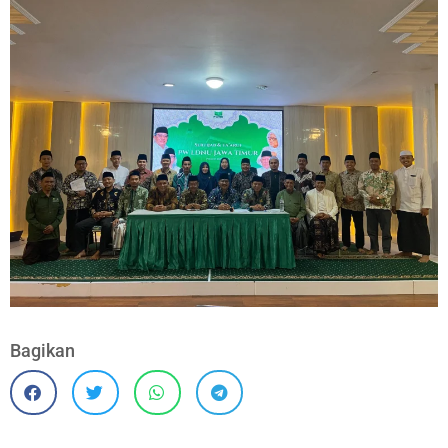
Bagikan