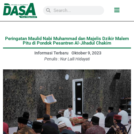
Peringatan Maulid Nabi Muhammad dan Majelis Dzikir Malem
Pitu di Pondok Pesantren Al-Jihadul Chakim
Informasi Terbaru
Oktober 9, 2023
Penulis :
Nur Laili Hidayati