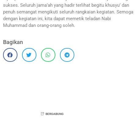
sukses. Seluruh jama’ah yang hadir terlihat begitu khusyu’ dan
penuh semangat mengikuti seluruh rangkaian kegiatan. Semoga
dengan kegiatan ini, kita dapat memetik teladan Nabi
Muhammad dan orang-orang soleh.
Bagikan
BERGABUNG