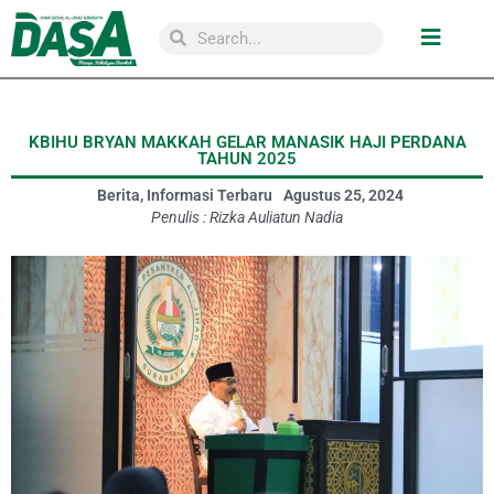
KBIHU BRYAN MAKKAH GELAR MANASIK HAJI PERDANA
TAHUN 2025
Berita
,
Informasi Terbaru
Agustus 25, 2024
Penulis :
Rizka Auliatun Nadia