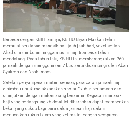
Berbeda dengan KBIH lainnya, KBIHU Bryan Makkah telah
memulai persiapan manasik haji jauh-jauh hari, yakni setiap
Ahad di akhir bulan hingga musim haji tiba pada tahun
mendatang. Pada tahun lalu, KBIHU ini memberangkatkan 260
jamaah dengan menggunakan 7 bus serta didampingi oleh Abah
Syukron dan Abah Imam.
Setelah penyampaian materi selesai, para calon jamaah haji
dihimbau untuk melaksanakan sholat Dzuhur berjamaah dan
dilanjutkan dengan makan siang bersama. Kegiatan manasik
haji yang berlangsung khidmat ini diharapkan dapat memberikan
bekal yang cukup bagi para calon jamaah haji dalam
menunaikan rukun Islam yang kelima ini dengan sempurna.