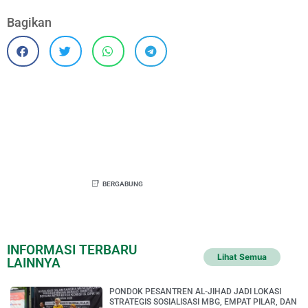
Bagikan
BERGABUNG
INFORMASI TERBARU
Lihat Semua
LAINNYA
PONDOK PESANTREN AL-JIHAD JADI LOKASI
STRATEGIS SOSIALISASI MBG, EMPAT PILAR, DAN