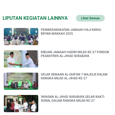
LIPUTAN KEGIATAN LAINNYA
Lihat Semua
PEMBERANGKATAN JAMAAH HAJI KBIHU
BRYAN MAKKAH 2025
RIBUAN JAMAAH HADIRI MILAD KE-27 PONDOK
PESANTREN AL-JIHAD SURABAYA
GELAR SEMAAN AL-QUR’AN 7 MAJELIS DALAM
RANGKA MILAD AL-JIHAD KE-27
YAYASAN AL-JIHAD SURABAYA GELAR BAKTI
SOSIAL DALAM RANGKA MILAD KE-27