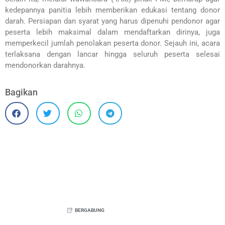
kedepannya panitia lebih memberikan edukasi tentang donor
darah. Persiapan dan syarat yang harus dipenuhi pendonor agar
peserta lebih maksimal dalam mendaftarkan dirinya, juga
memperkecil jumlah penolakan peserta donor. Sejauh ini, acara
terlaksana dengan lancar hingga seluruh peserta selesai
mendonorkan darahnya.
Bagikan
BERGABUNG