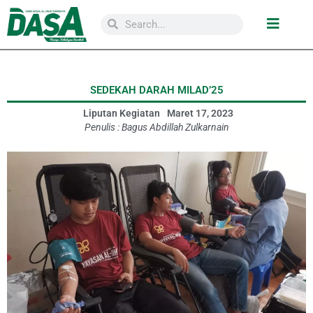
SEDEKAH DARAH MILAD’25
Liputan Kegiatan
Maret 17, 2023
Penulis :
Bagus Abdillah Zulkarnain