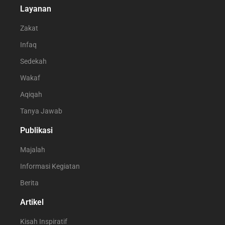
Layanan
Zakat
Infaq
Sedekah
Wakaf
Aqiqah
Tanya Jawab
Publikasi
Majalah
Informasi Kegiatan
Berita
Artikel
Kisah Inspiratif