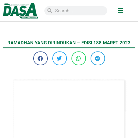
RAMADHAN YANG DIRINDUKAN – EDISI 188 MARET 2023