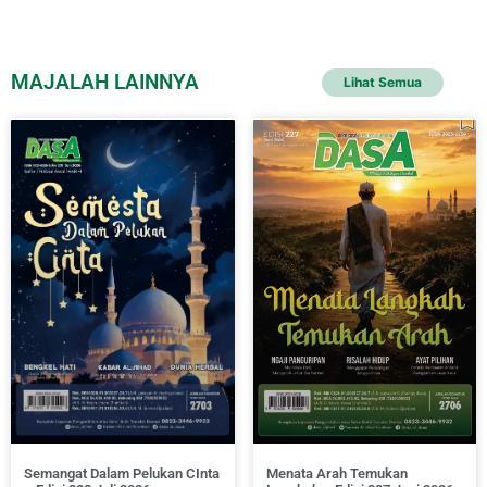
MAJALAH LAINNYA
Lihat Semua
Semangat Dalam Pelukan CInta
Menata Arah Temukan