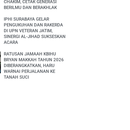
CHAKIM, CETAK GENERASI
BERILMU DAN BERAKHLAK
IPHI SURABAYA GELAR
PENGUKUHAN DAN RAKERDA
DI UPN VETERAN JATIM,
SINERGI AL-JIHAD SUKSESKAN
ACARA
RATUSAN JAMAAH KBIHU
BRYAN MAKKAH TAHUN 2026
DIBERANGKATKAN, HARU
WARNAI PERJALANAN KE
TANAH SUCI