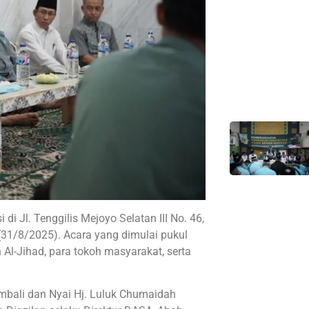
i Jl. Tenggilis Mejoyo Selatan III No. 46,
(31/8/2025). Acara yang dimulai pukul
 Al-Jihad, para tokoh masyarakat, serta
bali dan Nyai Hj. Luluk Chumaidah