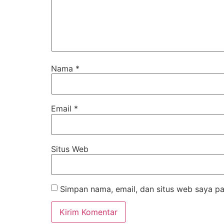
Nama
*
Email
*
Situs Web
Simpan nama, email, dan situs web saya pa