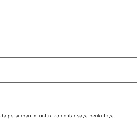
da peramban ini untuk komentar saya berikutnya.