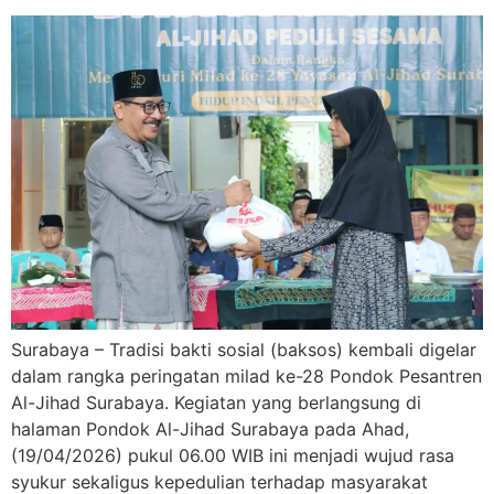
Surabaya – Tradisi bakti sosial (baksos) kembali digelar
dalam rangka peringatan milad ke-28 Pondok Pesantren
Al-Jihad Surabaya. Kegiatan yang berlangsung di
halaman Pondok Al-Jihad Surabaya pada Ahad,
(19/04/2026) pukul 06.00 WIB ini menjadi wujud rasa
syukur sekaligus kepedulian terhadap masyarakat