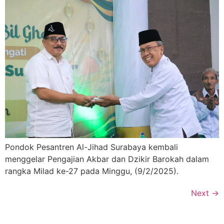
Pondok Pesantren Al-Jihad Surabaya kembali
menggelar Pengajian Akbar dan Dzikir Barokah dalam
rangka Milad ke-27 pada Minggu, (9/2/2025).
Next
→