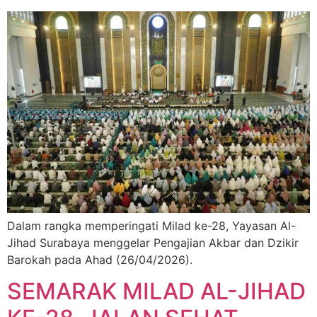
Dalam rangka memperingati Milad ke-28, Yayasan Al-
Jihad Surabaya menggelar Pengajian Akbar dan Dzikir
Barokah pada Ahad (26/04/2026).
SEMARAK MILAD AL-JIHAD