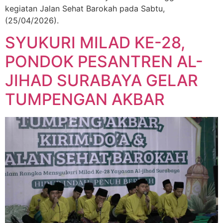
kegiatan Jalan Sehat Barokah pada Sabtu,
(25/04/2026).
SYUKURI MILAD KE-28,
PONDOK PESANTREN AL-
JIHAD SURABAYA GELAR
TUMPENGAN AKBAR