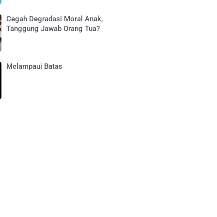
Cegah Degradasi Moral Anak,
Tanggung Jawab Orang Tua?
Melampaui Batas