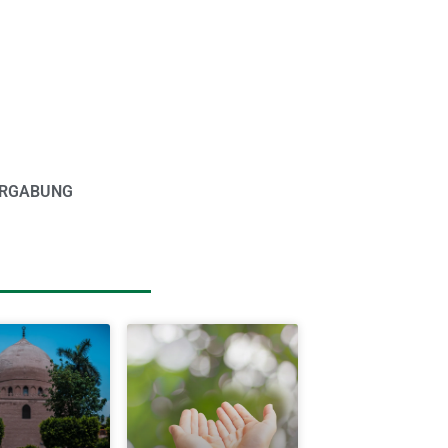
RGABUNG