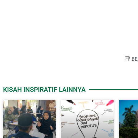
BE
KISAH INSPIRATIF LAINNYA