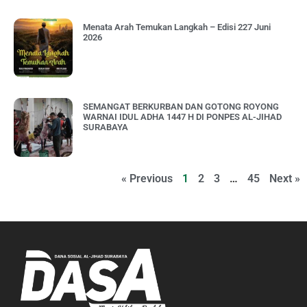
Menata Arah Temukan Langkah – Edisi 227 Juni
2026
SEMANGAT BERKURBAN DAN GOTONG ROYONG
WARNAI IDUL ADHA 1447 H DI PONPES AL-JIHAD
SURABAYA
« Previous
1
2
3
…
45
Next »