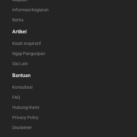
Informasi Kegiatan
Berita
Artikel
Kisah Inspiratif
Ngaji Panguripan
Sisi Lain
Bantuan
Konsultasi
FAQ
Hubungi Kami
Privacy Policy
Disclaimer