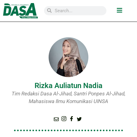
Rizka Auliatun Nadia
Tim Redaksi Dasa Al-Jihad, Santri Ponpes Al-Jihad,
Mahasiswa Ilmu Komunikasi UINSA