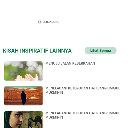
BERGABUNG
KISAH INSPIRATIF LAINNYA
Lihat Semua
MENUJU JALAN KEBERKAHAN
MENELADANI KETEGUHAN HATI SANG UMMUL
MUKMININ
MENELADANI KETEGUHAN HATI SANG UMMUL
MUKMININ