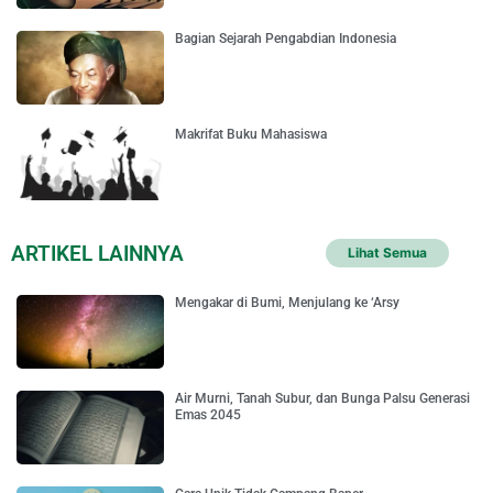
Bagian Sejarah Pengabdian Indonesia
Makrifat Buku Mahasiswa
ARTIKEL LAINNYA
Lihat Semua
Mengakar di Bumi, Menjulang ke ‘Arsy
Air Murni, Tanah Subur, dan Bunga Palsu Generasi
Emas 2045