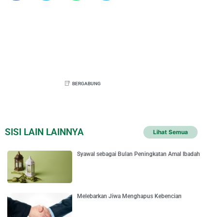
BERGABUNG
SISI LAIN LAINNYA
Lihat Semua
Syawal sebagai Bulan Peningkatan Amal Ibadah
Melebarkan Jiwa Menghapus Kebencian