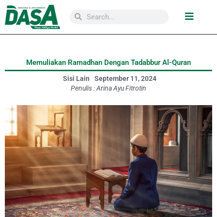
Memuliakan Ramadhan Dengan Tadabbur Al-Quran
Sisi Lain
September 11, 2024
Penulis :
Arina Ayu Fitrotin