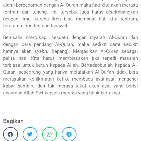
alami berpedoman dengan Al-Quran maka hati kita akan merasa
tentram dan tenang. Hal tersebut juga harus diseimbangkan
dengan ilmu, karena ilmu bisa membuat hati kita tentram,
terutama ilmu tentang tasawuf.
Berusaha menyikapi sesuatu dengan isyarah Al-Quran dan
dengan cara pandang Al-Quran, maka sedikit demi sedikit
hatinya akan
syahru
(lapang). Menjadikan Al-Quran sebagai
pelita hati. Kita harus membiasakan jika terjadi masalah
terbiasa untuk butuh kepada Allah. Bertadabburlah kepada Al-
Quran, seseorang yang hanya melafalkan Al-Qur’an tidak bisa
merasakan kenikmatan ketika membaca ayat-ayat mengenai
kabar gembira dan tak merasa takut akan ayat yang berisi
ancaman Allah Swt kepada mereka yang tidak bertakwa.
Bagikan