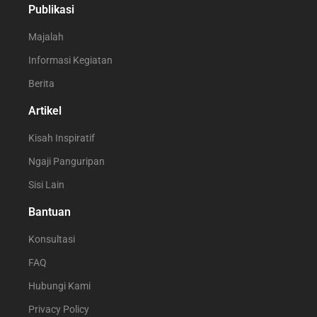
Publikasi
Majalah
Informasi Kegiatan
Berita
Artikel
Kisah Inspiratif
Ngaji Panguripan
Sisi Lain
Bantuan
Konsultasi
FAQ
Hubungi Kami
Privacy Policy