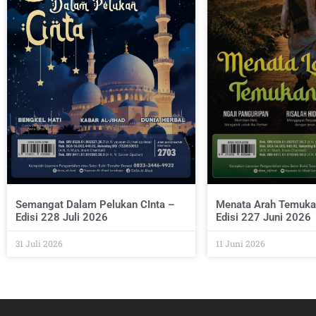
Semangat Dalam Pelukan CInta –
Menata Arah Temuka
Edisi 228 Juli 2026
Edisi 227 Juni 2026
31 Juli 2026
11 Juni 2026