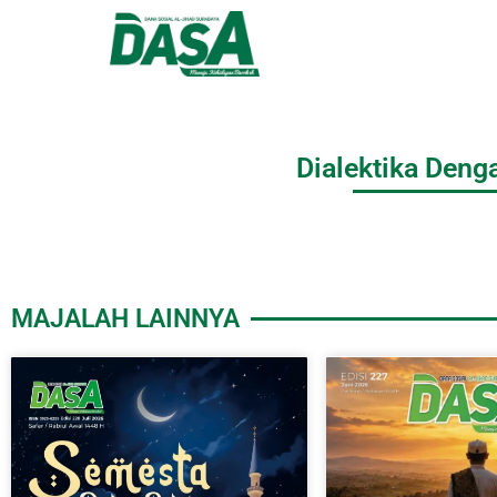
Dialektika Deng
MAJALAH LAINNYA