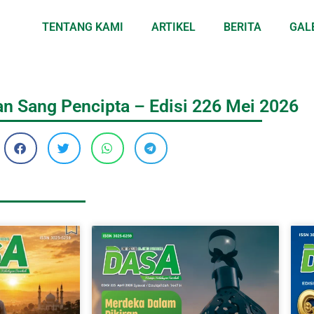
TENTANG KAMI
ARTIKEL
BERITA
GAL
an Sang Pencipta – Edisi 226 Mei 2026