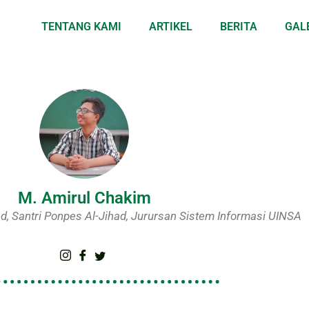
TENTANG KAMI
ARTIKEL
BERITA
GAL
M. Amirul Chakim
d, Santri Ponpes Al-Jihad, Jurursan Sistem Informasi UINSA