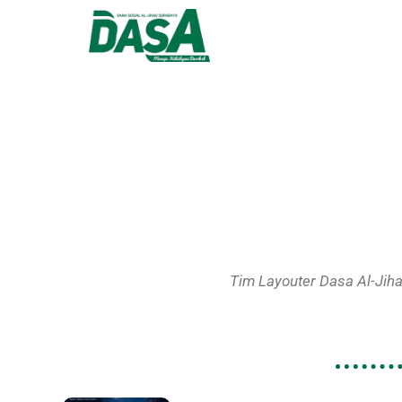
Tim Layouter Dasa Al-Jiha