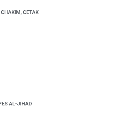
 CHAKIM, CETAK
PES AL-JIHAD