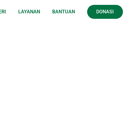
ERI
LAYANAN
BANTUAN
DONASI