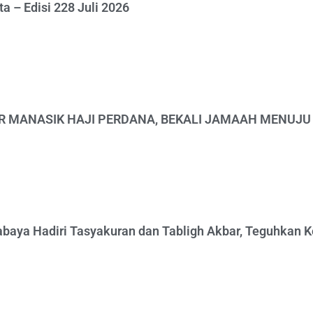
 – Edisi 228 Juli 2026
R MANASIK HAJI PERDANA, BEKALI JAMAAH MENUJU
abaya Hadiri Tasyakuran dan Tabligh Akbar, Teguhkan 