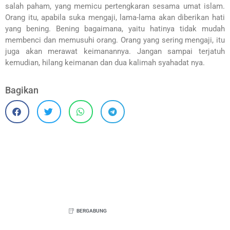
salah paham, yang memicu pertengkaran sesama umat islam.
Orang itu, apabila suka mengaji, lama-lama akan diberikan hati
yang bening. Bening bagaimana, yaitu hatinya tidak mudah
membenci dan memusuhi orang. Orang yang sering mengaji, itu
juga akan merawat keimanannya. Jangan sampai terjatuh
kemudian, hilang keimanan dan dua kalimah syahadat nya.
Bagikan
BERGABUNG