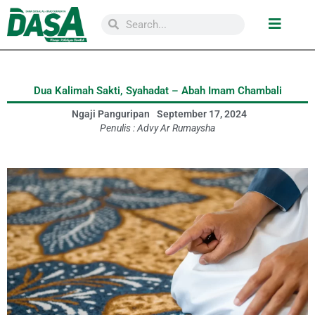
Dua Kalimah Sakti, Syahadat – Abah Imam Chambali
Ngaji Panguripan
September 17, 2024
Penulis :
Advy Ar Rumaysha