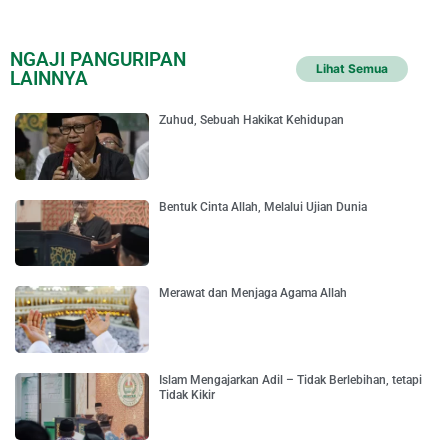
NGAJI PANGURIPAN
Lihat Semua
LAINNYA
Zuhud, Sebuah Hakikat Kehidupan
Bentuk Cinta Allah, Melalui Ujian Dunia
Merawat dan Menjaga Agama Allah
Islam Mengajarkan Adil – Tidak Berlebihan, tetapi
Tidak Kikir