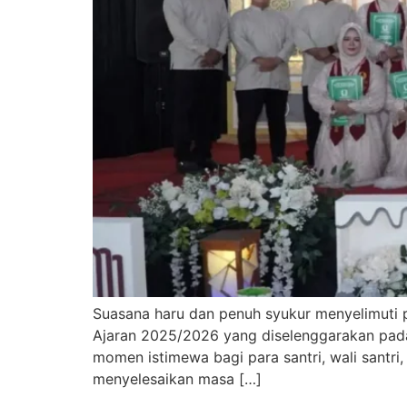
Suasana haru dan penuh syukur menyelimuti 
Ajaran 2025/2026 yang diselenggarakan pada
momen istimewa bagi para santri, wali santri
menyelesaikan masa […]