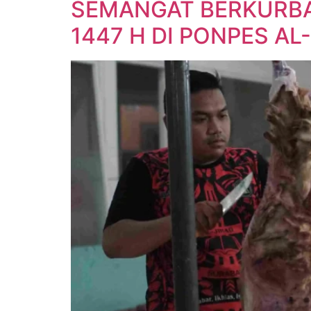
SEMANGAT BERKURBA
1447 H DI PONPES A