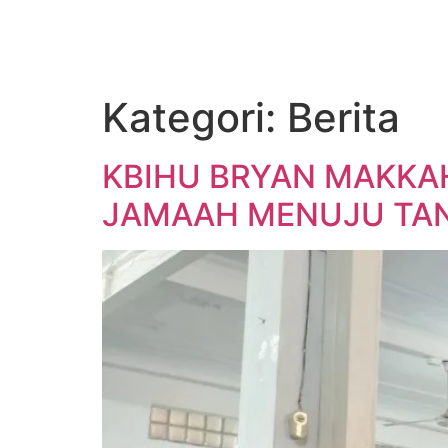
Kategori:
Berita
KBIHU BRYAN MAKKAH
JAMAAH MENUJU TAN