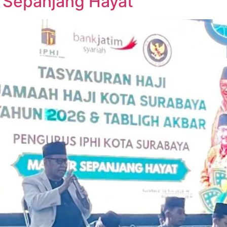
 Sepanjang Hayat