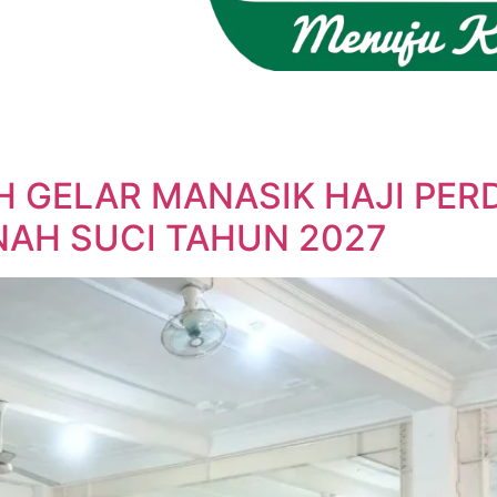
 GELAR MANASIK HAJI PERD
AH SUCI TAHUN 2027