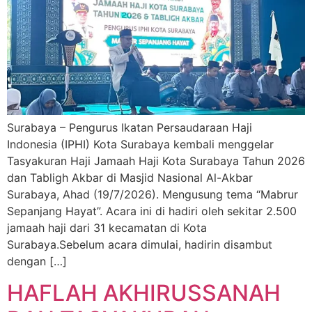
Surabaya – Pengurus Ikatan Persaudaraan Haji
Indonesia (IPHI) Kota Surabaya kembali menggelar
Tasyakuran Haji Jamaah Haji Kota Surabaya Tahun 2026
dan Tabligh Akbar di Masjid Nasional Al-Akbar
Surabaya, Ahad (19/7/2026). Mengusung tema “Mabrur
Sepanjang Hayat”. Acara ini di hadiri oleh sekitar 2.500
jamaah haji dari 31 kecamatan di Kota
Surabaya.Sebelum acara dimulai, hadirin disambut
dengan […]
HAFLAH AKHIRUSSANAH