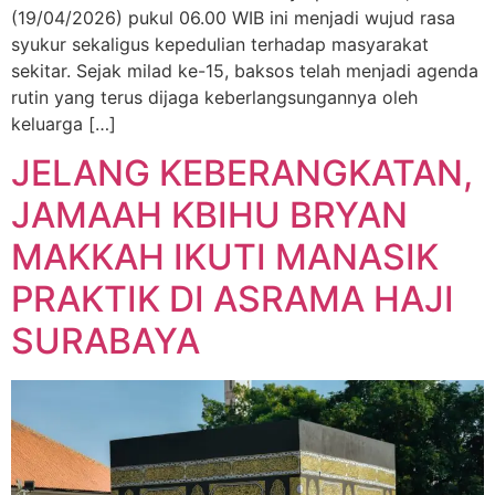
(19/04/2026) pukul 06.00 WIB ini menjadi wujud rasa
syukur sekaligus kepedulian terhadap masyarakat
sekitar. Sejak milad ke-15, baksos telah menjadi agenda
rutin yang terus dijaga keberlangsungannya oleh
keluarga […]
JELANG KEBERANGKATAN,
JAMAAH KBIHU BRYAN
MAKKAH IKUTI MANASIK
PRAKTIK DI ASRAMA HAJI
SURABAYA