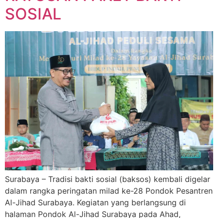
SOSIAL
Surabaya – Tradisi bakti sosial (baksos) kembali digelar
dalam rangka peringatan milad ke-28 Pondok Pesantren
Al-Jihad Surabaya. Kegiatan yang berlangsung di
halaman Pondok Al-Jihad Surabaya pada Ahad,