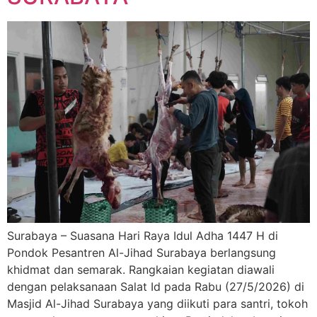
Surabaya – Suasana Hari Raya Idul Adha 1447 H di
Pondok Pesantren Al-Jihad Surabaya berlangsung
khidmat dan semarak. Rangkaian kegiatan diawali
dengan pelaksanaan Salat Id pada Rabu (27/5/2026) di
Masjid Al-Jihad Surabaya yang diikuti para santri, tokoh