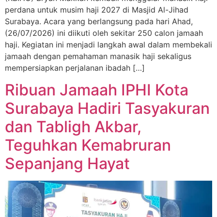
perdana untuk musim haji 2027 di Masjid Al-Jihad
Surabaya. Acara yang berlangsung pada hari Ahad,
(26/07/2026) ini diikuti oleh sekitar 250 calon jamaah
haji. Kegiatan ini menjadi langkah awal dalam membekali
jamaah dengan pemahaman manasik haji sekaligus
mempersiapkan perjalanan ibadah […]
Ribuan Jamaah IPHI Kota
Surabaya Hadiri Tasyakuran
dan Tabligh Akbar,
Teguhkan Kemabruran
Sepanjang Hayat