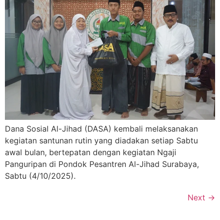
Dana Sosial Al-Jihad (DASA) kembali melaksanakan
kegiatan santunan rutin yang diadakan setiap Sabtu
awal bulan, bertepatan dengan kegiatan Ngaji
Panguripan di Pondok Pesantren Al-Jihad Surabaya,
Sabtu (4/10/2025).
Next
→