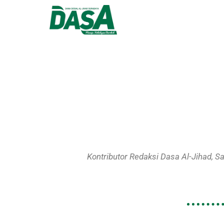
Kontributor Redaksi Dasa Al-Jihad, 