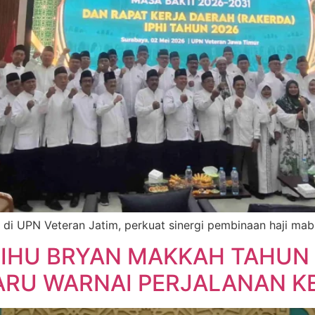
di UPN Veteran Jatim, perkuat sinergi pembinaan haji ma
IHU BRYAN MAKKAH TAHUN
ARU WARNAI PERJALANAN KE