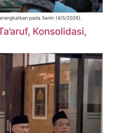
erangkatkan pada Senin (4/5/2026).
a’aruf, Konsolidasi,