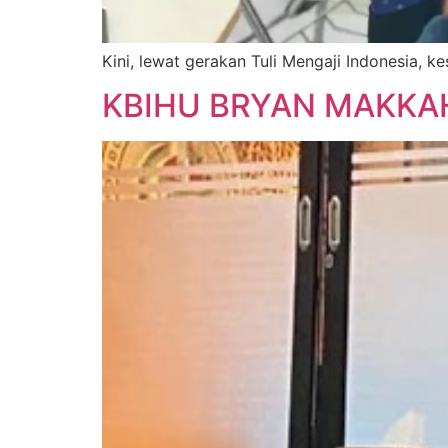
Kini, lewat gerakan Tuli Mengaji Indonesia,
KBIHU BRYAN MAKKA