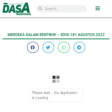
MERDEKA DALAM BERPIKIR – EDISI 181 AGUSTUS 2022