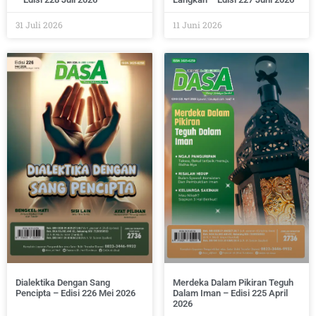
31 Juli 2026
11 Juni 2026
Dialektika Dengan Sang
Merdeka Dalam Pikiran Teguh
Pencipta – Edisi 226 Mei 2026
Dalam Iman – Edisi 225 April
2026