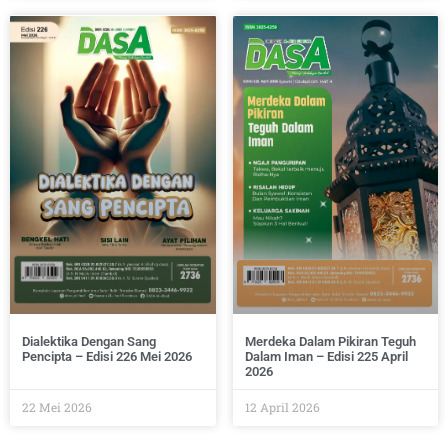
Dialektika Dengan Sang
Merdeka Dalam Pikiran Teguh
Pencipta – Edisi 226 Mei 2026
Dalam Iman – Edisi 225 April
2026
22 Mei 2026
12 April 2026