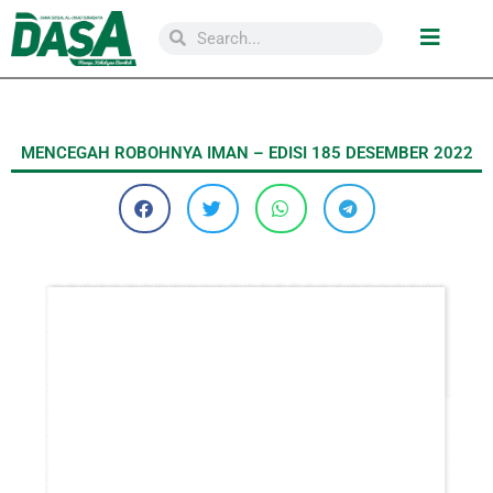
MENCEGAH ROBOHNYA IMAN – EDISI 185 DESEMBER 2022