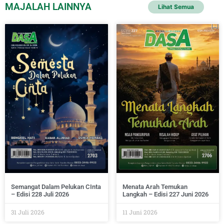
MAJALAH LAINNYA
Lihat Semua
Semangat Dalam Pelukan CInta
Menata Arah Temukan
– Edisi 228 Juli 2026
Langkah – Edisi 227 Juni 2026
31 Juli 2026
11 Juni 2026