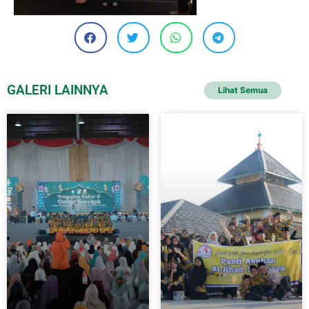
GALERI LAINNYA
Lihat Semua