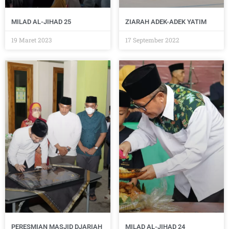
MILAD AL-JIHAD 25
ZIARAH ADEK-ADEK YATIM
19 Maret 2023
17 September 2022
PERESMIAN MASJID DJARIAH
MILAD AL-JIHAD 24