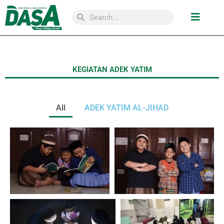
KEGIATAN ADEK YATIM
All
ADEK YATIM AL-JIHAD