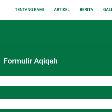
TENTANG KAMI
ARTIKEL
BERITA
GAL
Formulir Aqiqah