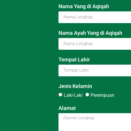
Nama Yang di Aqiqah
Nama Ayah Yang di Aqiqah
Tempat Lahir
Jenis Kelamin
Laki-Laki
Perempuan
Alamat