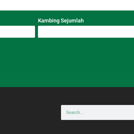
Kambing Sejumlah