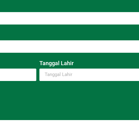
Tanggal Lahir