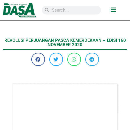
REVOLUSI PERJUANGAN PASCA KEMERDEKAAN – EDISI 160
NOVEMBER 2020