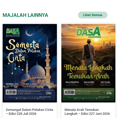
MAJALAH LAINNYA
Lihat Semua
Semangat Dalam Pelukan CInta
Menata Arah Temukan
– Edisi 228 Juli 2026
Langkah – Edisi 227 Juni 2026