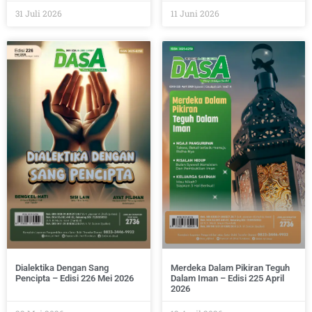
31 Juli 2026
11 Juni 2026
Dialektika Dengan Sang
Merdeka Dalam Pikiran Teguh
Pencipta – Edisi 226 Mei 2026
Dalam Iman – Edisi 225 April
2026