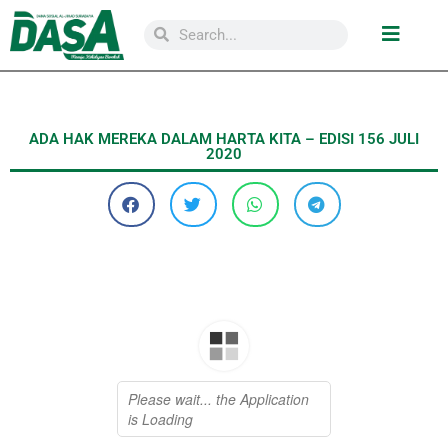
ADA HAK MEREKA DALAM HARTA KITA – EDISI 156 JULI
2020