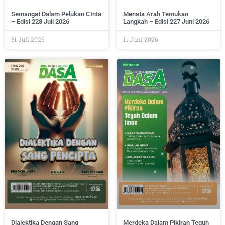
Semangat Dalam Pelukan CInta
Menata Arah Temukan
– Edisi 228 Juli 2026
Langkah – Edisi 227 Juni 2026
31 Juli 2026
11 Juni 2026
Dialektika Dengan Sang
Merdeka Dalam Pikiran Teguh