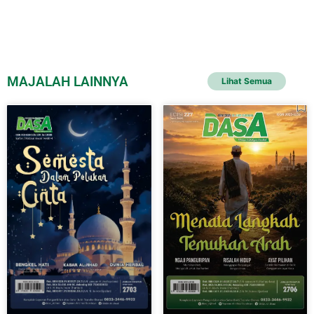
MAJALAH LAINNYA
Lihat Semua