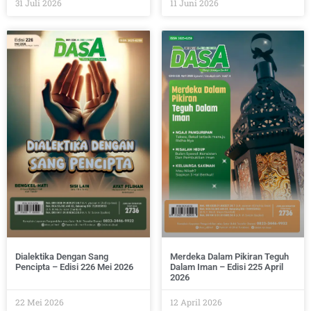
31 Juli 2026
11 Juni 2026
Dialektika Dengan Sang
Merdeka Dalam Pikiran Teguh
Pencipta – Edisi 226 Mei 2026
Dalam Iman – Edisi 225 April
2026
22 Mei 2026
12 April 2026