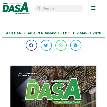
AKU DAN SEGALA RENCANAMU – EDISI 152 MARET 2020