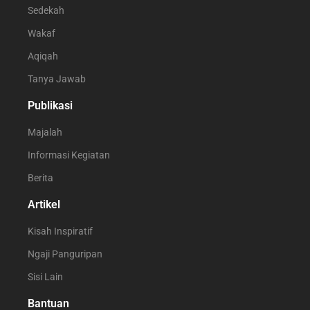
Sedekah
Wakaf
Aqiqah
Tanya Jawab
Publikasi
Majalah
Informasi Kegiatan
Berita
Artikel
Kisah Inspiratif
Ngaji Panguripan
Sisi Lain
Bantuan