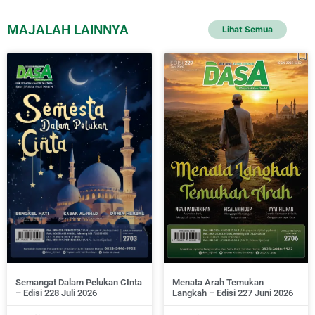
MAJALAH LAINNYA
Lihat Semua
Semangat Dalam Pelukan CInta
Menata Arah Temukan
– Edisi 228 Juli 2026
Langkah – Edisi 227 Juni 2026