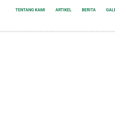
TENTANG KAMI
ARTIKEL
BERITA
GAL