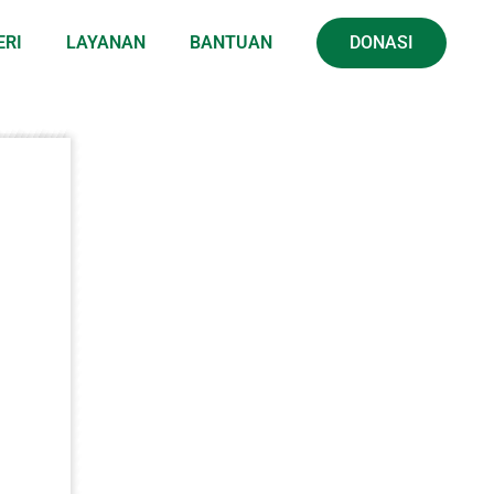
ERI
LAYANAN
BANTUAN
DONASI