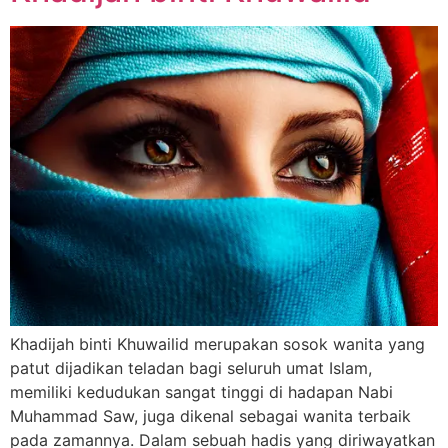
Khadijah binti Khuwailid merupakan sosok wanita yang
patut dijadikan teladan bagi seluruh umat Islam,
memiliki kedudukan sangat tinggi di hadapan Nabi
Muhammad Saw, juga dikenal sebagai wanita terbaik
pada zamannya. Dalam sebuah hadis yang diriwayatkan