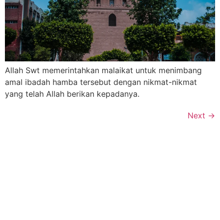
Allah Swt memerintahkan malaikat untuk menimbang
amal ibadah hamba tersebut dengan nikmat-nikmat
yang telah Allah berikan kepadanya.
Next
→