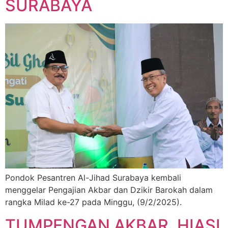
SURABAYA
Pondok Pesantren Al-Jihad Surabaya kembali
menggelar Pengajian Akbar dan Dzikir Barokah dalam
rangka Milad ke-27 pada Minggu, (9/2/2025).
TUMPENGAN AKBAR, HIASI