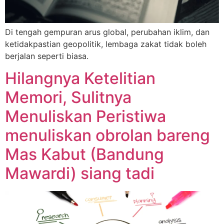
Di tengah gempuran arus global, perubahan iklim, dan
ketidakpastian geopolitik, lembaga zakat tidak boleh
berjalan seperti biasa.
Hilangnya Ketelitian
Memori, Sulitnya
Menuliskan Peristiwa
menuliskan obrolan bareng
Mas Kabut (Bandung
Mawardi) siang tadi