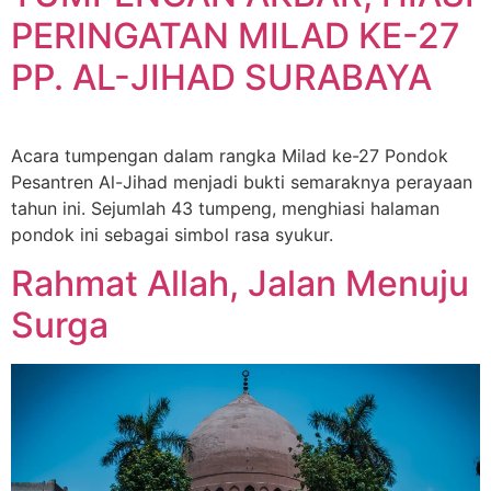
PERINGATAN MILAD KE-27
PP. AL-JIHAD SURABAYA
Acara tumpengan dalam rangka Milad ke-27 Pondok
Pesantren Al-Jihad menjadi bukti semaraknya perayaan
tahun ini. Sejumlah 43 tumpeng, menghiasi halaman
pondok ini sebagai simbol rasa syukur.
Rahmat Allah, Jalan Menuju
Surga