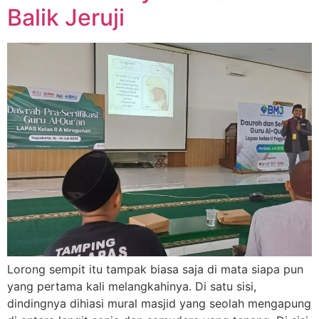
Balik Jeruji
Lorong sempit itu tampak biasa saja di mata siapa pun
yang pertama kali melangkahinya. Di satu sisi,
dindingnya dihiasi mural masjid yang seolah mengapung