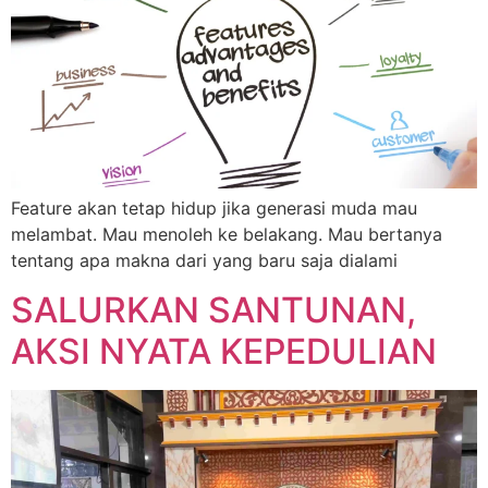
Feature akan tetap hidup jika generasi muda mau
melambat. Mau menoleh ke belakang. Mau bertanya
tentang apa makna dari yang baru saja dialami
SALURKAN SANTUNAN,
AKSI NYATA KEPEDULIAN