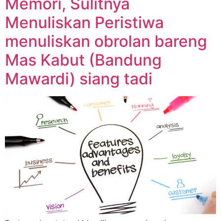
Memori, Sulitnya
Menuliskan Peristiwa
menuliskan obrolan bareng
Mas Kabut (Bandung
Mawardi) siang tadi