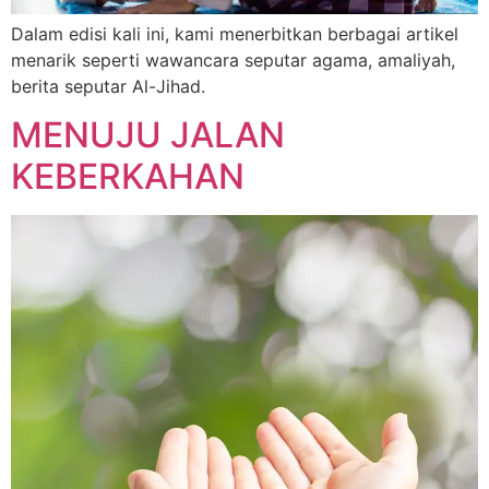
Dalam edisi kali ini, kami menerbitkan berbagai artikel
menarik seperti wawancara seputar agama, amaliyah,
berita seputar Al-Jihad.
MENUJU JALAN
KEBERKAHAN