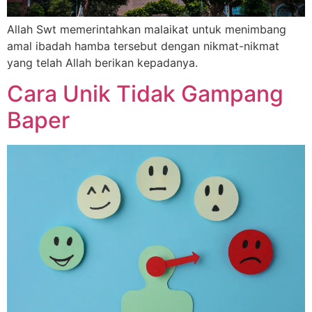
Allah Swt memerintahkan malaikat untuk menimbang
amal ibadah hamba tersebut dengan nikmat-nikmat
yang telah Allah berikan kepadanya.
Cara Unik Tidak Gampang
Baper