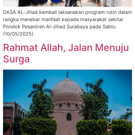
DASA AL-Jihad kembali laksanakan program rutin dalam
rangka menebar manfaat kepada masyarakat sekitar
Pondok Pesantren Al-Jihad Surabaya pada Sabtu
(10/05/2025).
Rahmat Allah, Jalan Menuju
Surga