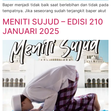
Baper menjadi tidak baik saat berlebihan dan tidak pada
tempatnya. Jika seseorang sudah terjangkit baper akut
MENITI SUJUD – EDISI 210
JANUARI 2025