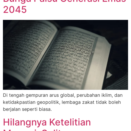
2045
Di tengah gempuran arus global, perubahan iklim, dan
ketidakpastian geopolitik, lembaga zakat tidak boleh
berjalan seperti biasa.
Hilangnya Ketelitian