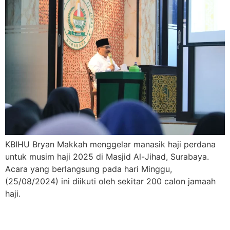
KBIHU Bryan Makkah menggelar manasik haji perdana
untuk musim haji 2025 di Masjid Al-Jihad, Surabaya.
Acara yang berlangsung pada hari Minggu,
(25/08/2024) ini diikuti oleh sekitar 200 calon jamaah
haji.