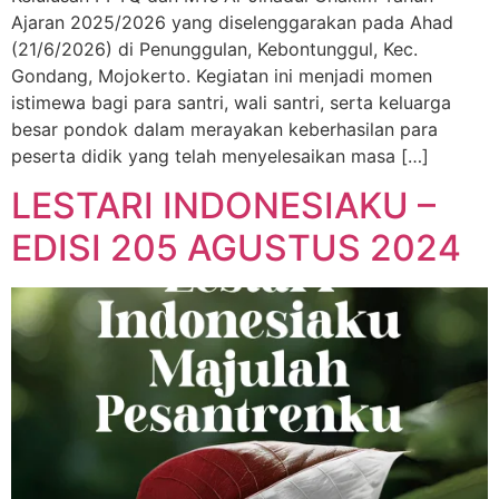
Ajaran 2025/2026 yang diselenggarakan pada Ahad
(21/6/2026) di Penunggulan, Kebontunggul, Kec.
Gondang, Mojokerto. Kegiatan ini menjadi momen
istimewa bagi para santri, wali santri, serta keluarga
besar pondok dalam merayakan keberhasilan para
peserta didik yang telah menyelesaikan masa […]
LESTARI INDONESIAKU –
EDISI 205 AGUSTUS 2024