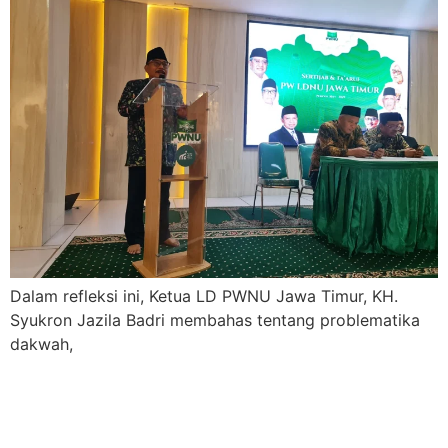
Dalam refleksi ini, Ketua LD PWNU Jawa Timur, KH.
Syukron Jazila Badri membahas tentang problematika
dakwah,