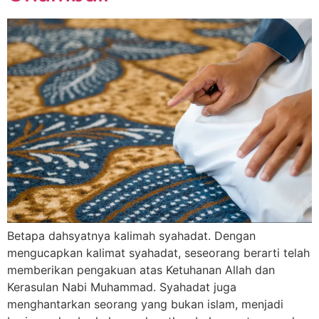
Betapa dahsyatnya kalimah syahadat. Dengan
mengucapkan kalimat syahadat, seseorang berarti telah
memberikan pengakuan atas Ketuhanan Allah dan
Kerasulan Nabi Muhammad. Syahadat juga
menghantarkan seorang yang bukan islam, menjadi