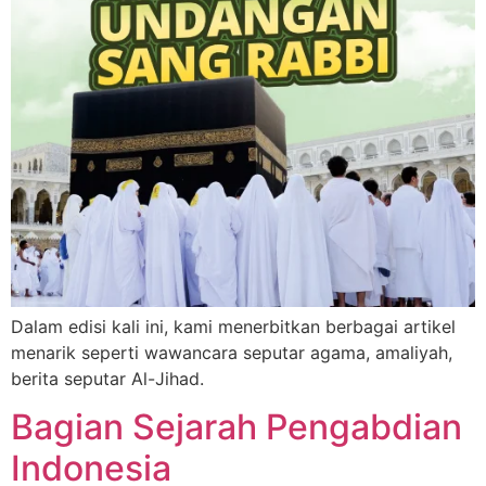
Dalam edisi kali ini, kami menerbitkan berbagai artikel
menarik seperti wawancara seputar agama, amaliyah,
berita seputar Al-Jihad.
Bagian Sejarah Pengabdian
Indonesia