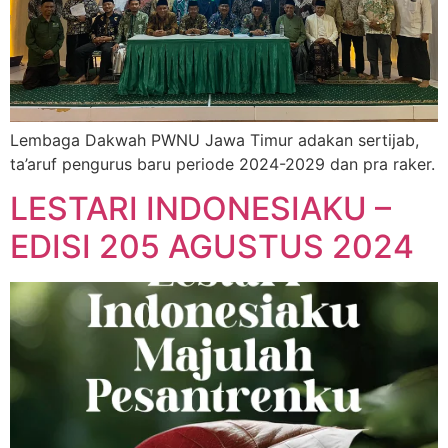
Lembaga Dakwah PWNU Jawa Timur adakan sertijab,
ta’aruf pengurus baru periode 2024-2029 dan pra raker.
LESTARI INDONESIAKU –
EDISI 205 AGUSTUS 2024