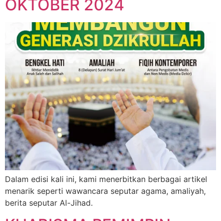
OKTOBER 2024
Dalam edisi kali ini, kami menerbitkan berbagai artikel
menarik seperti wawancara seputar agama, amaliyah,
berita seputar Al-Jihad.