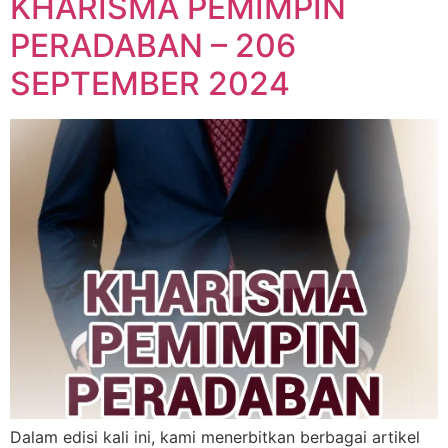
KHARISMA PEMIMPIN
PERADABAN – 206
SEPTEMBER 2024
Dalam edisi kali ini, kami menerbitkan berbagai artikel