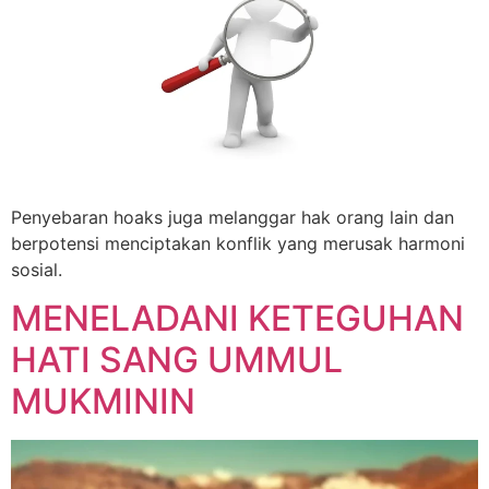
Penyebaran hoaks juga melanggar hak orang lain dan
berpotensi menciptakan konflik yang merusak harmoni
sosial.
MENELADANI KETEGUHAN
HATI SANG UMMUL
MUKMININ