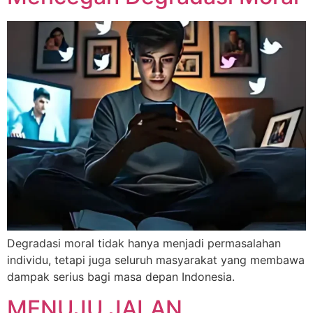
Degradasi moral tidak hanya menjadi permasalahan
individu, tetapi juga seluruh masyarakat yang membawa
dampak serius bagi masa depan Indonesia.
MENUJU JALAN