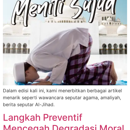
Dalam edisi kali ini, kami menerbitkan berbagai artikel
menarik seperti wawancara seputar agama, amaliyah,
berita seputar Al-Jihad.
Langkah Preventif
Mencegah Degradasi Moral