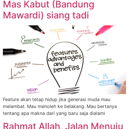
Mas Kabut (Bandung
Mawardi) siang tadi
Feature akan tetap hidup jika generasi muda mau
melambat. Mau menoleh ke belakang. Mau bertanya
tentang apa makna dari yang baru saja dialami
Rahmat Allah, Jalan Menuju