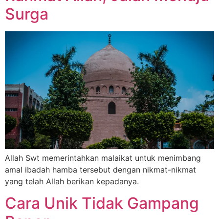
Surga
Allah Swt memerintahkan malaikat untuk menimbang
amal ibadah hamba tersebut dengan nikmat-nikmat
yang telah Allah berikan kepadanya.
Cara Unik Tidak Gampang