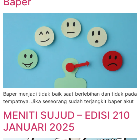
Baper
Baper menjadi tidak baik saat berlebihan dan tidak pada
tempatnya. Jika seseorang sudah terjangkit baper akut
MENITI SUJUD – EDISI 210
JANUARI 2025