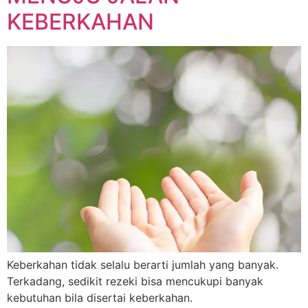
KEBERKAHAN
Keberkahan tidak selalu berarti jumlah yang banyak.
Terkadang, sedikit rezeki bisa mencukupi banyak
kebutuhan bila disertai keberkahan.