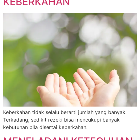
KEBERKAHAN
Keberkahan tidak selalu berarti jumlah yang banyak.
Terkadang, sedikit rezeki bisa mencukupi banyak
kebutuhan bila disertai keberkahan.