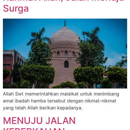
Surga
Allah Swt memerintahkan malaikat untuk menimbang
amal ibadah hamba tersebut dengan nikmat-nikmat
yang telah Allah berikan kepadanya.
MENUJU JALAN