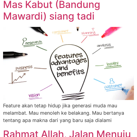
Mas Kabut (Bandung
Mawardi) siang tadi
Feature akan tetap hidup jika generasi muda mau
melambat. Mau menoleh ke belakang. Mau bertanya
tentang apa makna dari yang baru saja dialami
Rahmat Allah, Jalan Menuju