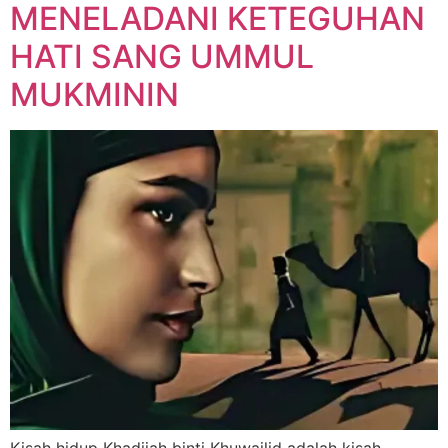
MENELADANI KETEGUHAN
HATI SANG UMMUL
MUKMININ