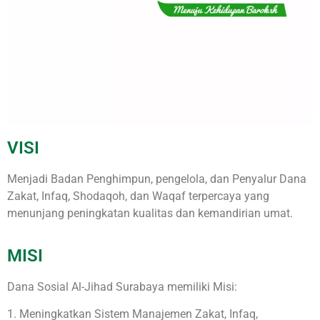
VISI
Menjadi Badan Penghimpun, pengelola, dan Penyalur Dana
Zakat, Infaq, Shodaqoh, dan Waqaf terpercaya yang
menunjang peningkatan kualitas dan kemandirian umat.
MISI
Dana Sosial Al-Jihad Surabaya memiliki Misi:
1. Meningkatkan Sistem Manajemen Zakat, Infaq,