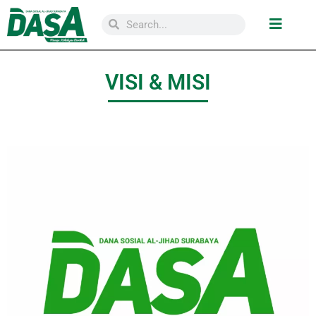
VISI & MISI