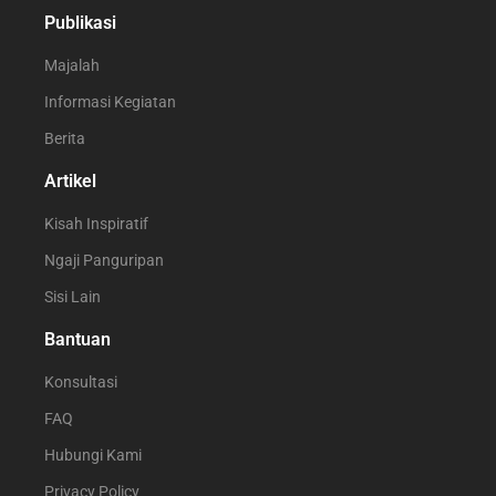
Publikasi
Majalah
Informasi Kegiatan
Berita
Artikel
Kisah Inspiratif
Ngaji Panguripan
Sisi Lain
Bantuan
Konsultasi
FAQ
Hubungi Kami
Privacy Policy