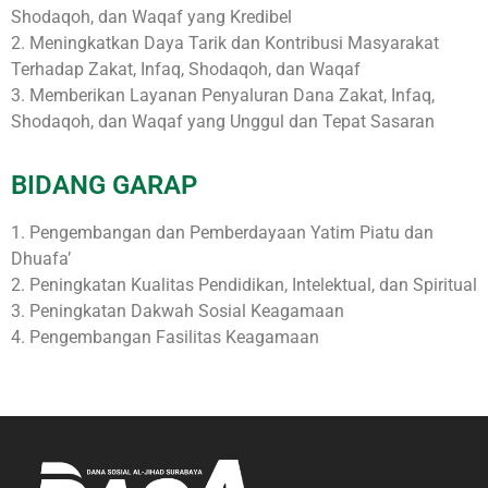
Shodaqoh, dan Waqaf yang Kredibel
2. Meningkatkan Daya Tarik dan Kontribusi Masyarakat
Terhadap Zakat, Infaq, Shodaqoh, dan Waqaf
3. Memberikan Layanan Penyaluran Dana Zakat, Infaq,
Shodaqoh, dan Waqaf yang Unggul dan Tepat Sasaran
BIDANG GARAP
1. Pengembangan dan Pemberdayaan Yatim Piatu dan
Dhuafa’
2. Peningkatan Kualitas Pendidikan, Intelektual, dan Spiritual
3. Peningkatan Dakwah Sosial Keagamaan
4. Pengembangan Fasilitas Keagamaan