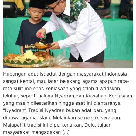
Hubungan adat istiadat dengan masyarakat Indonesia
sangat kental, mau latar belakang agama apapun rata-
rata sulit melepas kebiasaan yang telah diwariskan
leluhur, seperti halnya Nyadran dan Ruwahan. Kebiasaan
yang masih dilestarikan hingga saat ini diantaranya
“Nyadran”. Tradisi Nyadran bukan adat baru yang
dibawa agama Islam. Melainkan semenjak kerajaan
Majapahit tradisi ini diperkenalkan. Dulu, tujuan
masyarakat mengadakan […]