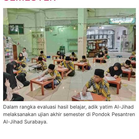
Dalam rangka evaluasi hasil belajar, adik yatim Al-Jihad
melaksanakan ujian akhir semester di Pondok Pesantren
Al-Jihad Surabaya.