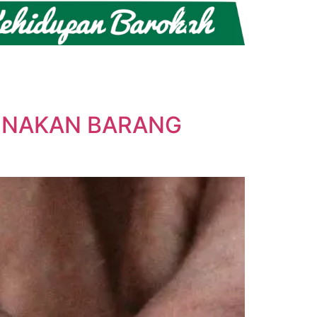
UNAKAN BARANG