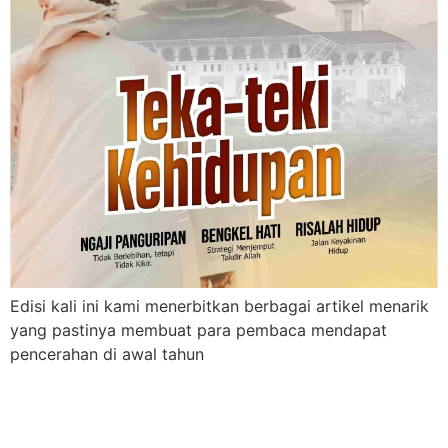
Edisi kali ini kami menerbitkan berbagai artikel menarik
yang pastinya membuat para pembaca mendapat
pencerahan di awal tahun