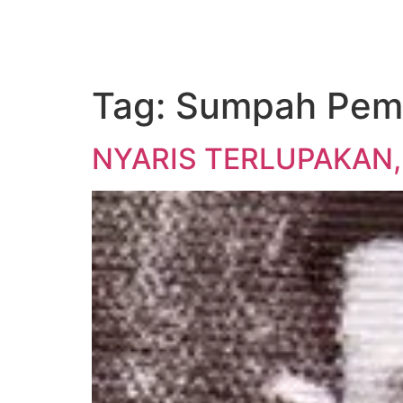
Tag:
Sumpah Pem
NYARIS TERLUPAKAN