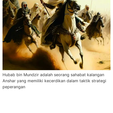
Hubab bin Mundzir adalah seorang sahabat kalangan
Anshar yang memiliki kecerdikan dalam taktik strategi
peperangan