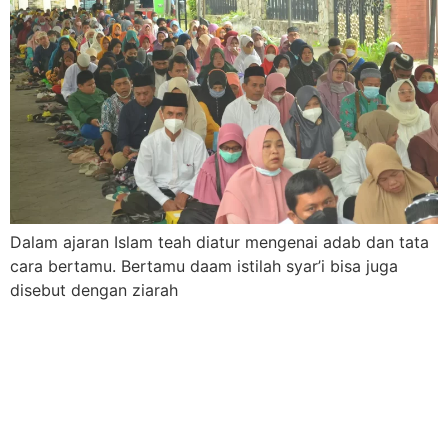
Dalam ajaran Islam teah diatur mengenai adab dan tata
cara bertamu. Bertamu daam istilah syar’i bisa juga
disebut dengan ziarah