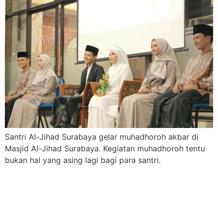
Santri Al-Jihad Surabaya gelar muhadhoroh akbar di
Masjid Al-Jihad Surabaya. Kegiatan muhadhoroh tentu
bukan hal yang asing lagi bagi para santri.