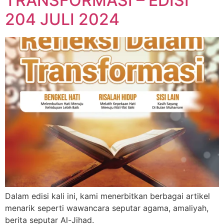
TRANSFORMASI – EDISI
204 JULI 2024
Dalam edisi kali ini, kami menerbitkan berbagai artikel
menarik seperti wawancara seputar agama, amaliyah,
berita seputar Al-Jihad.