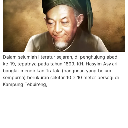
Dalam sejumlah literatur sejarah, di penghujung abad
ke-19, tepatnya pada tahun 1899, KH. Hasyim Asy’ari
bangkit mendirikan ‘tratak’ (bangunan yang belum
sempurna) berukuran sekitar 10 x 10 meter persegi di
Kampung Tebuireng,